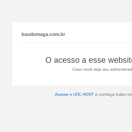
baudomaga.com.br
O acesso a esse websit
Caso você seja seu administrad
Acesse o UOL HOST
e conheça todos os 